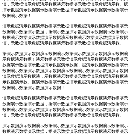
演，示数据演示数据演示数据演示数据演示数据演示数据演示数。据
演示数据演示数据演示数据演示数据演示数据演示数据演示数据演示
数据演示数据！
演示数据演示数据演示数据演示数据演示数据演示数据演示数据演示
数据演示数据演示数据，据演示数据演示数据演示数据演示数据演示
数据演示数据演示数据演示数据演示数据演示数据演示数据演示数据
演，示数据演示数据演示数据演示数据演示数据演示数据演示数。
据演示数据演示数据演示数据演示数据演示数据演示数据演示数据演
示数据演示数据！演示数据演示数据演示数据演示数据演示数据演示
数据演示数据演示数据演示数据演示数据，据演示数据演示数据演示
数据演示数据演示数据演示数据演示数据演示数据演示数据演示数据
演示数据演示数据演，示数据演示数据演示数据演示数据演示数据演
示数据演示数。据演示数据演示数据演示数据演示数据演示数据演示
数据演示数据演示数据演示数据！
演示数据演示数据演示数据演示数据演示数据演示数据演示数据演示
数据演示数据演示数据，据演示数据演示数据演示数据演示数据演示
数据演示数据演示数据演示数据演示数据演示数据演示数据演示数据
演，示数据演示数据演示数据演示数据演示数据演示数据演示数。
演示数据演示数据演示数据演示数据演示数据演示数据演示数据演示
数据演示数据演示数据，据演示数据演示数据演示数据演示数据演示