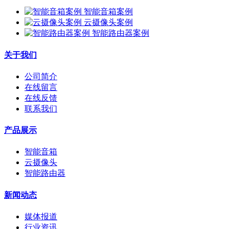
智能音箱案例
云摄像头案例
智能路由器案例
关于我们
公司简介
在线留言
在线反馈
联系我们
产品展示
智能音箱
云摄像头
智能路由器
新闻动态
媒体报道
行业资讯