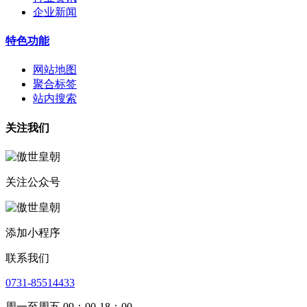
企业新闻
特色功能
网站地图
聚合标签
站内搜索
关注我们
关注公众号
添加小程序
联系我们
0731-85514433
周一至周五 09：00-18：00