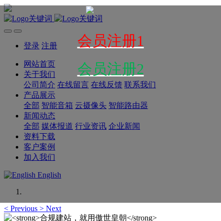
会员注册1
登录
注册
网站首页
会员注册2
关于我们
公司简介
在线留言
在线反馈
联系我们
产品展示
全部
智能音箱
云摄像头
智能路由器
新闻动态
全部
媒体报道
行业资讯
企业新闻
资料下载
客户案例
加入我们
English
<
Previous
>
Next