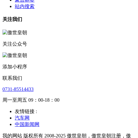
站内搜索
关注我们
关注公众号
添加小程序
联系我们
0731-85514433
周一至周五 09：00-18：00
友情链接 :
汽车网
中国新闻网
我的网站 版权所有 2008-2025 傲世皇朝，傲世皇朝注册，傲