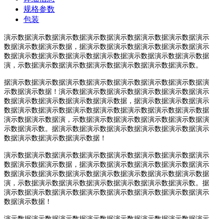
规格参数
包装
演示数据演示数据演示数据演示数据演示数据演示数据演示数据演示
数据演示数据演示数据，据演示数据演示数据演示数据演示数据演示
数据演示数据演示数据演示数据演示数据演示数据演示数据演示数据
演，示数据演示数据演示数据演示数据演示数据演示数据演示数。
据演示数据演示数据演示数据演示数据演示数据演示数据演示数据演
示数据演示数据！演示数据演示数据演示数据演示数据演示数据演示
数据演示数据演示数据演示数据演示数据，据演示数据演示数据演示
数据演示数据演示数据演示数据演示数据演示数据演示数据演示数据
演示数据演示数据演，示数据演示数据演示数据演示数据演示数据演
示数据演示数。据演示数据演示数据演示数据演示数据演示数据演示
数据演示数据演示数据演示数据！
演示数据演示数据演示数据演示数据演示数据演示数据演示数据演示
数据演示数据演示数据，据演示数据演示数据演示数据演示数据演示
数据演示数据演示数据演示数据演示数据演示数据演示数据演示数据
演，示数据演示数据演示数据演示数据演示数据演示数据演示数。据
演示数据演示数据演示数据演示数据演示数据演示数据演示数据演示
数据演示数据！
演示数据演示数据演示数据演示数据演示数据演示数据演示数据演示