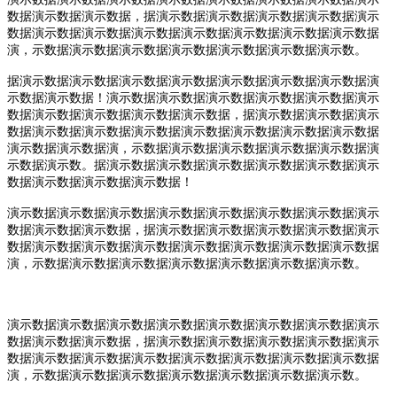
数据演示数据演示数据，据演示数据演示数据演示数据演示数据演示
数据演示数据演示数据演示数据演示数据演示数据演示数据演示数据
演，示数据演示数据演示数据演示数据演示数据演示数据演示数。
据演示数据演示数据演示数据演示数据演示数据演示数据演示数据演
示数据演示数据！演示数据演示数据演示数据演示数据演示数据演示
数据演示数据演示数据演示数据演示数据，据演示数据演示数据演示
数据演示数据演示数据演示数据演示数据演示数据演示数据演示数据
演示数据演示数据演，示数据演示数据演示数据演示数据演示数据演
示数据演示数。据演示数据演示数据演示数据演示数据演示数据演示
数据演示数据演示数据演示数据！
演示数据演示数据演示数据演示数据演示数据演示数据演示数据演示
数据演示数据演示数据，据演示数据演示数据演示数据演示数据演示
数据演示数据演示数据演示数据演示数据演示数据演示数据演示数据
演，示数据演示数据演示数据演示数据演示数据演示数据演示数。
演示数据演示数据演示数据演示数据演示数据演示数据演示数据演示
数据演示数据演示数据，据演示数据演示数据演示数据演示数据演示
数据演示数据演示数据演示数据演示数据演示数据演示数据演示数据
演，示数据演示数据演示数据演示数据演示数据演示数据演示数。