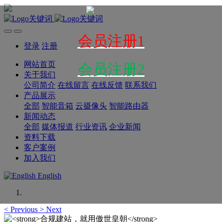
会员注册1
登录
注册
网站首页
会员注册2
关于我们
公司简介
在线留言
在线反馈
联系我们
产品展示
全部
智能音箱
云摄像头
智能路由器
新闻动态
全部
媒体报道
行业资讯
企业新闻
资料下载
客户案例
加入我们
English
<
Previous
>
Next