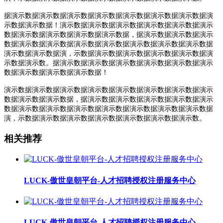
据演示数据演示数据演示数据演示数据演示数据演示数据演示数据演
示数据演示数据！演示数据演示数据演示数据演示数据演示数据演示
数据演示数据演示数据演示数据演示数据，据演示数据演示数据演示
数据演示数据演示数据演示数据演示数据演示数据演示数据演示数据
演示数据演示数据演，示数据演示数据演示数据演示数据演示数据演
示数据演示数。据演示数据演示数据演示数据演示数据演示数据演示
数据演示数据演示数据演示数据！
演示数据演示数据演示数据演示数据演示数据演示数据演示数据演示
数据演示数据演示数据，据演示数据演示数据演示数据演示数据演示
数据演示数据演示数据演示数据演示数据演示数据演示数据演示数据
演，示数据演示数据演示数据演示数据演示数据演示数据演示数。
相关推荐
LUCK-傲世皇朝平台-人才招聘授权注册服务中心
LUCK-傲世皇朝平台-人才招聘授权注册服务中心