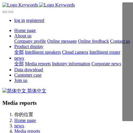
log in
registered
Home page
About us
Company profile
Online message
Online feedback
Contact us
Product display
全部
Intelligent speakers
Cloud camera
Intelligent router
news
全部
Media reports
Industry information
Corporate news
Data download
Customer case
Join us
简体中文
Media reports
你的位置
Home page
news
Media reports