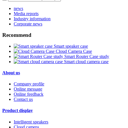
news
Media reports
Industry information
Corporate news
Recommend
Smart speaker case
Cloud Camera Case
Smart Router Case study
Smart cloud camera case
About us
Company profile
Online message
Online feedback
Contact us
Product display
Intelligent speakers
Cloud camera