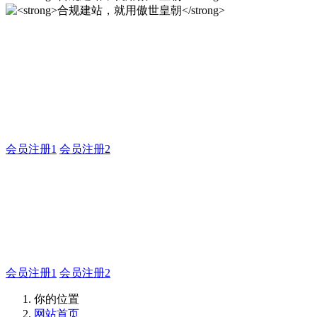
合规建站，就用傲世皇朝
傲世皇朝企业建站系统的研发，为你提供合规、安全、专业的
官网解决方案！
会员注册1
会员注册2
合规建站，就用傲世皇朝
合规建站，就用傲世皇朝
会员注册1
会员注册2
你的位置
网站首页