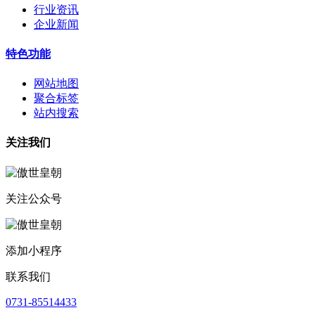
行业资讯
企业新闻
特色功能
网站地图
聚合标签
站内搜索
关注我们
关注公众号
添加小程序
联系我们
0731-85514433